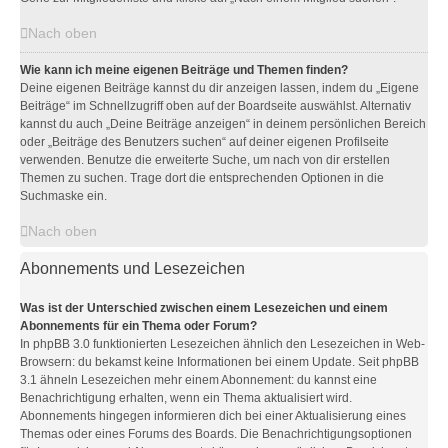
Nach oben
Wie kann ich meine eigenen Beiträge und Themen finden?
Deine eigenen Beiträge kannst du dir anzeigen lassen, indem du „Eigene
Beiträge“ im Schnellzugriff oben auf der Boardseite auswählst. Alternativ
kannst du auch „Deine Beiträge anzeigen“ in deinem persönlichen Bereich
oder „Beiträge des Benutzers suchen“ auf deiner eigenen Profilseite
verwenden. Benutze die erweiterte Suche, um nach von dir erstellen
Themen zu suchen. Trage dort die entsprechenden Optionen in die
Suchmaske ein.
Nach oben
Abonnements und Lesezeichen
Was ist der Unterschied zwischen einem Lesezeichen und einem
Abonnements für ein Thema oder Forum?
In phpBB 3.0 funktionierten Lesezeichen ähnlich den Lesezeichen in Web-
Browsern: du bekamst keine Informationen bei einem Update. Seit phpBB
3.1 ähneln Lesezeichen mehr einem Abonnement: du kannst eine
Benachrichtigung erhalten, wenn ein Thema aktualisiert wird.
Abonnements hingegen informieren dich bei einer Aktualisierung eines
Themas oder eines Forums des Boards. Die Benachrichtigungsoptionen