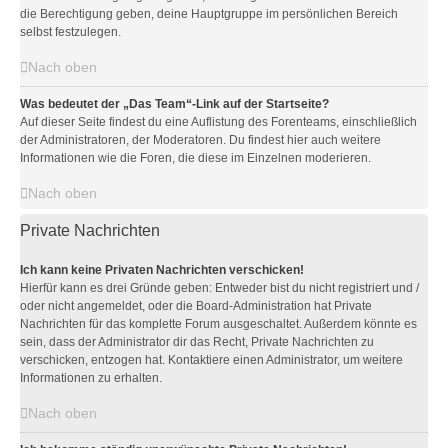
die Berechtigung geben, deine Hauptgruppe im persönlichen Bereich
selbst festzulegen.
Nach oben
Was bedeutet der „Das Team“-Link auf der Startseite?
Auf dieser Seite findest du eine Auflistung des Forenteams, einschließlich
der Administratoren, der Moderatoren. Du findest hier auch weitere
Informationen wie die Foren, die diese im Einzelnen moderieren.
Nach oben
Private Nachrichten
Ich kann keine Privaten Nachrichten verschicken!
Hierfür kann es drei Gründe geben: Entweder bist du nicht registriert und /
oder nicht angemeldet, oder die Board-Administration hat Private
Nachrichten für das komplette Forum ausgeschaltet. Außerdem könnte es
sein, dass der Administrator dir das Recht, Private Nachrichten zu
verschicken, entzogen hat. Kontaktiere einen Administrator, um weitere
Informationen zu erhalten.
Nach oben