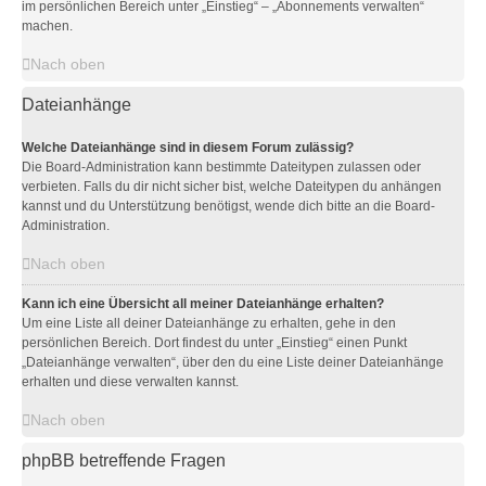
im persönlichen Bereich unter „Einstieg“ – „Abonnements verwalten“
machen.
Nach oben
Dateianhänge
Welche Dateianhänge sind in diesem Forum zulässig?
Die Board-Administration kann bestimmte Dateitypen zulassen oder
verbieten. Falls du dir nicht sicher bist, welche Dateitypen du anhängen
kannst und du Unterstützung benötigst, wende dich bitte an die Board-
Administration.
Nach oben
Kann ich eine Übersicht all meiner Dateianhänge erhalten?
Um eine Liste all deiner Dateianhänge zu erhalten, gehe in den
persönlichen Bereich. Dort findest du unter „Einstieg“ einen Punkt
„Dateianhänge verwalten“, über den du eine Liste deiner Dateianhänge
erhalten und diese verwalten kannst.
Nach oben
phpBB betreffende Fragen