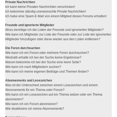
Private Nachrichten
Ich kann keine Privaten Nachrichten verschicken!
Ich bekomme ständig unerwünschte Private Nachrichten!
Ich habe eine Spam-E-Mail von einem Mitglied dieses Forums erhalten!
Freunde und ignorierte Mitglieder
Wozu benötige ich die Listen der Freunde und ignorierten Mitglieder?
Wie kann ich Mitglieder zur Liste der Freunde oder zur Liste der ignorierten
Mitglieder hinzufügen oder diese wieder aus den Listen entfernen?
Die Foren durchsuchen
Wie kann ich ein Forum oder mehrere Foren durchsuchen?
Weshalb erhalte ich bei der Suche keine Ergebnisse?
Warum bekomme ich bei der Suche eine leere Seite?
Wie kann ich nach Mitgliedern suchen?
Wie kann ich meine eigenen Beiträge und Themen finden?
Abonnements und Lesezeichen
Was ist der Unterschied zwischen einem Lesezeichen und einem
Abonnements für ein Thema oder Forum?
Wie kann ich ein Lesezeichen auf ein Thema setzen oder ein Thema
abonnieren?
Wie kann ich ein Forum abonnieren?
Wie deaktiviere ich meine Abonnements?