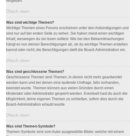
vergeben.
Nach oben
Was sind wichtige Themen?
Wichtige Themen eines Forums erscheinen unter den Ankündigungen und
sind nur auf der ersten Seite zu sehen. Sie haben meist einen wichtigen
Inhalt, weswegen du sie lesen solltest. Wie bei den Bekanntmachungen
hängt es von deinen Berechtigungen ab, ob du wichtige Themen erstellen
kannst oder nicht; die Berechtigungen stellt die Board-Administration ein.
Nach oben
Was sind geschlossene Themen?
Geschlossene Themen sind Themen, in denen nicht mehr geantwortet
werden kann und bei denen eine laufende Umfrage, falls vorhanden,
beendet wurde. Themen können aus vielen Gründen durch einen
Moderator oder Administrator gesperrt werden. Eventuell hast du auch die
Möglichkeit, deine eigenen Themen zu schließen, sofern dies durch die
Board-Administration erlaubt wurde.
Nach oben
Was sind Themen-Symbole?
Themen-Symbole sind vom Autor ausgewählte Bilder, welche mit einem