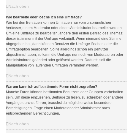
Nach oben
Wie bearbeite oder lösche ich eine Umfrage?
Wie bei den Beiträgen können Umfragen nur vom ursprünglichen
Verfasser, einem Moderator oder einem Administrator bearbeitet werden.
Um eine Umfrage zu bearbeiten, ändere den ersten Beitrag des Themas;
dieser ist immer mit der Umfrage verknüpft. Wenn niemand eine Stimme
abgegeben hat, dann können Benutzer die Umfrage löschen oder die
Umfrageoption bearbeiten. Sollte allerdings schon ein Benutzer
abgestimmt haben, so kann die Umfrage nur noch von Moderatoren oder
Administratoren geändert oder gelöscht werden. Dadurch soll die
Manipulation von laufenden Umfragen verhindert werden.
Nach oben
Warum kann ich auf bestimmte Foren nicht zugreifen?
Manche Foren können bestimmten Benutzern oder Gruppen vorbehalten
sein. Um diese einzusehen, Beiträge zu lesen, zu schreiben oder andere
Vorgänge durchzuführen, brauchst du möglicherweise besondere
Berechtigungen. Frage einen Moderator oder Administrator nach
entsprechenden Berechtigungen.
Nach oben