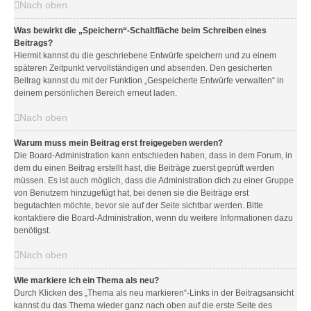
Nach oben
Was bewirkt die „Speichern“-Schaltfläche beim Schreiben eines
Beitrags?
Hiermit kannst du die geschriebene Entwürfe speichern und zu einem
späteren Zeitpunkt vervollständigen und absenden. Den gesicherten
Beitrag kannst du mit der Funktion „Gespeicherte Entwürfe verwalten“ in
deinem persönlichen Bereich erneut laden.
Nach oben
Warum muss mein Beitrag erst freigegeben werden?
Die Board-Administration kann entschieden haben, dass in dem Forum, in
dem du einen Beitrag erstellt hast, die Beiträge zuerst geprüft werden
müssen. Es ist auch möglich, dass die Administration dich zu einer Gruppe
von Benutzern hinzugefügt hat, bei denen sie die Beiträge erst
begutachten möchte, bevor sie auf der Seite sichtbar werden. Bitte
kontaktiere die Board-Administration, wenn du weitere Informationen dazu
benötigst.
Nach oben
Wie markiere ich ein Thema als neu?
Durch Klicken des „Thema als neu markieren“-Links in der Beitragsansicht
kannst du das Thema wieder ganz nach oben auf die erste Seite des