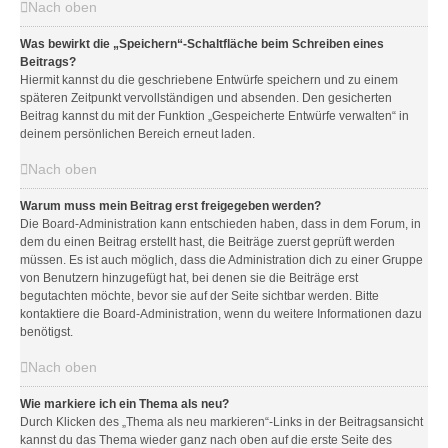
Nach oben
Was bewirkt die „Speichern“-Schaltfläche beim Schreiben eines
Beitrags?
Hiermit kannst du die geschriebene Entwürfe speichern und zu einem
späteren Zeitpunkt vervollständigen und absenden. Den gesicherten
Beitrag kannst du mit der Funktion „Gespeicherte Entwürfe verwalten“ in
deinem persönlichen Bereich erneut laden.
Nach oben
Warum muss mein Beitrag erst freigegeben werden?
Die Board-Administration kann entschieden haben, dass in dem Forum, in
dem du einen Beitrag erstellt hast, die Beiträge zuerst geprüft werden
müssen. Es ist auch möglich, dass die Administration dich zu einer Gruppe
von Benutzern hinzugefügt hat, bei denen sie die Beiträge erst
begutachten möchte, bevor sie auf der Seite sichtbar werden. Bitte
kontaktiere die Board-Administration, wenn du weitere Informationen dazu
benötigst.
Nach oben
Wie markiere ich ein Thema als neu?
Durch Klicken des „Thema als neu markieren“-Links in der Beitragsansicht
kannst du das Thema wieder ganz nach oben auf die erste Seite des