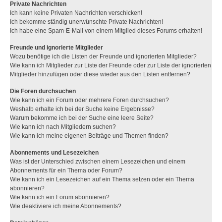
Private Nachrichten
Ich kann keine Privaten Nachrichten verschicken!
Ich bekomme ständig unerwünschte Private Nachrichten!
Ich habe eine Spam-E-Mail von einem Mitglied dieses Forums erhalten!
Freunde und ignorierte Mitglieder
Wozu benötige ich die Listen der Freunde und ignorierten Mitglieder?
Wie kann ich Mitglieder zur Liste der Freunde oder zur Liste der ignorierten
Mitglieder hinzufügen oder diese wieder aus den Listen entfernen?
Die Foren durchsuchen
Wie kann ich ein Forum oder mehrere Foren durchsuchen?
Weshalb erhalte ich bei der Suche keine Ergebnisse?
Warum bekomme ich bei der Suche eine leere Seite?
Wie kann ich nach Mitgliedern suchen?
Wie kann ich meine eigenen Beiträge und Themen finden?
Abonnements und Lesezeichen
Was ist der Unterschied zwischen einem Lesezeichen und einem
Abonnements für ein Thema oder Forum?
Wie kann ich ein Lesezeichen auf ein Thema setzen oder ein Thema
abonnieren?
Wie kann ich ein Forum abonnieren?
Wie deaktiviere ich meine Abonnements?