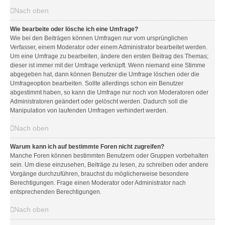
Nach oben
Wie bearbeite oder lösche ich eine Umfrage?
Wie bei den Beiträgen können Umfragen nur vom ursprünglichen
Verfasser, einem Moderator oder einem Administrator bearbeitet werden.
Um eine Umfrage zu bearbeiten, ändere den ersten Beitrag des Themas;
dieser ist immer mit der Umfrage verknüpft. Wenn niemand eine Stimme
abgegeben hat, dann können Benutzer die Umfrage löschen oder die
Umfrageoption bearbeiten. Sollte allerdings schon ein Benutzer
abgestimmt haben, so kann die Umfrage nur noch von Moderatoren oder
Administratoren geändert oder gelöscht werden. Dadurch soll die
Manipulation von laufenden Umfragen verhindert werden.
Nach oben
Warum kann ich auf bestimmte Foren nicht zugreifen?
Manche Foren können bestimmten Benutzern oder Gruppen vorbehalten
sein. Um diese einzusehen, Beiträge zu lesen, zu schreiben oder andere
Vorgänge durchzuführen, brauchst du möglicherweise besondere
Berechtigungen. Frage einen Moderator oder Administrator nach
entsprechenden Berechtigungen.
Nach oben