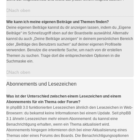
Nach oben
Wie kann ich meine eigenen Beiträge und Themen finden?
Deine eigenen Beiträge kannst du dir anzeigen lassen, indem du „Eigene
Beiträge“ im Schnellzugriff oben auf der Boardseite auswählst. Alternativ
kannst du auch „Deine Beiträge anzeigen“ in deinem persönlichen Bereich
oder „Beiträge des Benutzers suchen“ auf deiner eigenen Profilseite
verwenden. Benutze die erweiterte Suche, um nach von dir erstellen
Themen zu suchen. Trage dort die entsprechenden Optionen in die
Suchmaske ein.
Nach oben
Abonnements und Lesezeichen
Was ist der Unterschied zwischen einem Lesezeichen und einem
Abonnements für ein Thema oder Forum?
In phpBB 3.0 funktionierten Lesezeichen ähnlich den Lesezeichen in Web-
Browsern: du bekamst keine Informationen bei einem Update. Seit phpBB
3.1 ähneln Lesezeichen mehr einem Abonnement: du kannst eine
Benachrichtigung erhalten, wenn ein Thema aktualisiert wird.
Abonnements hingegen informieren dich bei einer Aktualisierung eines
Themas oder eines Forums des Boards. Die Benachrichtigungsoptionen