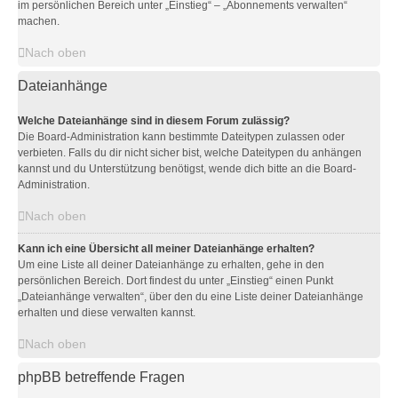
im persönlichen Bereich unter „Einstieg“ – „Abonnements verwalten“
machen.
Nach oben
Dateianhänge
Welche Dateianhänge sind in diesem Forum zulässig?
Die Board-Administration kann bestimmte Dateitypen zulassen oder
verbieten. Falls du dir nicht sicher bist, welche Dateitypen du anhängen
kannst und du Unterstützung benötigst, wende dich bitte an die Board-
Administration.
Nach oben
Kann ich eine Übersicht all meiner Dateianhänge erhalten?
Um eine Liste all deiner Dateianhänge zu erhalten, gehe in den
persönlichen Bereich. Dort findest du unter „Einstieg“ einen Punkt
„Dateianhänge verwalten“, über den du eine Liste deiner Dateianhänge
erhalten und diese verwalten kannst.
Nach oben
phpBB betreffende Fragen