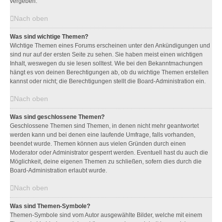
vergeben.
Nach oben
Was sind wichtige Themen?
Wichtige Themen eines Forums erscheinen unter den Ankündigungen und
sind nur auf der ersten Seite zu sehen. Sie haben meist einen wichtigen
Inhalt, weswegen du sie lesen solltest. Wie bei den Bekanntmachungen
hängt es von deinen Berechtigungen ab, ob du wichtige Themen erstellen
kannst oder nicht; die Berechtigungen stellt die Board-Administration ein.
Nach oben
Was sind geschlossene Themen?
Geschlossene Themen sind Themen, in denen nicht mehr geantwortet
werden kann und bei denen eine laufende Umfrage, falls vorhanden,
beendet wurde. Themen können aus vielen Gründen durch einen
Moderator oder Administrator gesperrt werden. Eventuell hast du auch die
Möglichkeit, deine eigenen Themen zu schließen, sofern dies durch die
Board-Administration erlaubt wurde.
Nach oben
Was sind Themen-Symbole?
Themen-Symbole sind vom Autor ausgewählte Bilder, welche mit einem