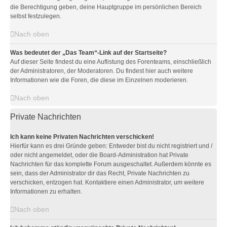
die Berechtigung geben, deine Hauptgruppe im persönlichen Bereich
selbst festzulegen.
Nach oben
Was bedeutet der „Das Team“-Link auf der Startseite?
Auf dieser Seite findest du eine Auflistung des Forenteams, einschließlich
der Administratoren, der Moderatoren. Du findest hier auch weitere
Informationen wie die Foren, die diese im Einzelnen moderieren.
Nach oben
Private Nachrichten
Ich kann keine Privaten Nachrichten verschicken!
Hierfür kann es drei Gründe geben: Entweder bist du nicht registriert und /
oder nicht angemeldet, oder die Board-Administration hat Private
Nachrichten für das komplette Forum ausgeschaltet. Außerdem könnte es
sein, dass der Administrator dir das Recht, Private Nachrichten zu
verschicken, entzogen hat. Kontaktiere einen Administrator, um weitere
Informationen zu erhalten.
Nach oben