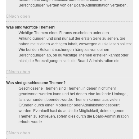
Berechtigungen werden von der Board-Administration vergeben.
Nach oben
Was sind wichtige Themen?
Wichtige Themen eines Forums erscheinen unter den
Ankündigungen und sind nur auf der ersten Seite zu sehen. Sie
haben meist einen wichtigen Inhalt, weswegen du sie lesen solltest.
Wie bei den Bekanntmachungen hängt es von deinen
Berechtigungen ab, ob du wichtige Themen erstellen kannst oder
nicht; die Berechtigungen stellt die Board-Administration ein.
Nach oben
Was sind geschlossene Themen?
Geschlossene Themen sind Themen, in denen nicht mehr
geantwortet werden kann und bei denen eine laufende Umfrage,
falls vorhanden, beendet wurde. Themen können aus vielen
Gründen durch einen Moderator oder Administrator gesperrt
werden. Eventuell hast du auch die Möglichkeit, deine eigenen
Themen zu schließen, sofern dies durch die Board-Administration
erlaubt wurde.
Nach oben