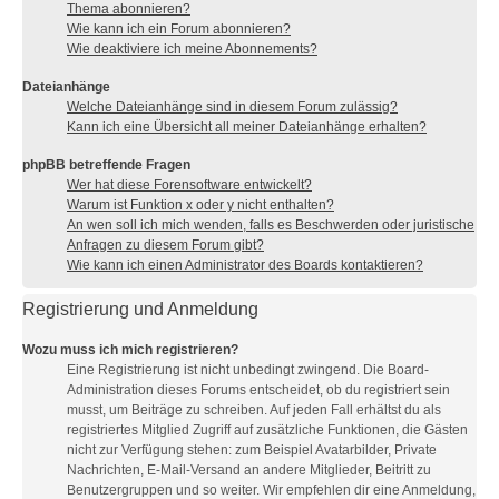
Thema abonnieren?
Wie kann ich ein Forum abonnieren?
Wie deaktiviere ich meine Abonnements?
Dateianhänge
Welche Dateianhänge sind in diesem Forum zulässig?
Kann ich eine Übersicht all meiner Dateianhänge erhalten?
phpBB betreffende Fragen
Wer hat diese Forensoftware entwickelt?
Warum ist Funktion x oder y nicht enthalten?
An wen soll ich mich wenden, falls es Beschwerden oder juristische
Anfragen zu diesem Forum gibt?
Wie kann ich einen Administrator des Boards kontaktieren?
Registrierung und Anmeldung
Wozu muss ich mich registrieren?
Eine Registrierung ist nicht unbedingt zwingend. Die Board-
Administration dieses Forums entscheidet, ob du registriert sein
musst, um Beiträge zu schreiben. Auf jeden Fall erhältst du als
registriertes Mitglied Zugriff auf zusätzliche Funktionen, die Gästen
nicht zur Verfügung stehen: zum Beispiel Avatarbilder, Private
Nachrichten, E-Mail-Versand an andere Mitglieder, Beitritt zu
Benutzergruppen und so weiter. Wir empfehlen dir eine Anmeldung,