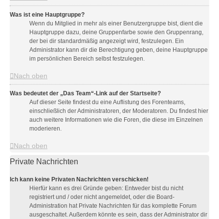
Was ist eine Hauptgruppe?
Wenn du Mitglied in mehr als einer Benutzergruppe bist, dient die
Hauptgruppe dazu, deine Gruppenfarbe sowie den Gruppenrang,
der bei dir standardmäßig angezeigt wird, festzulegen. Ein
Administrator kann dir die Berechtigung geben, deine Hauptgruppe
im persönlichen Bereich selbst festzulegen.
Nach oben
Was bedeutet der „Das Team“-Link auf der Startseite?
Auf dieser Seite findest du eine Auflistung des Forenteams,
einschließlich der Administratoren, der Moderatoren. Du findest hier
auch weitere Informationen wie die Foren, die diese im Einzelnen
moderieren.
Nach oben
Private Nachrichten
Ich kann keine Privaten Nachrichten verschicken!
Hierfür kann es drei Gründe geben: Entweder bist du nicht
registriert und / oder nicht angemeldet, oder die Board-
Administration hat Private Nachrichten für das komplette Forum
ausgeschaltet. Außerdem könnte es sein, dass der Administrator dir