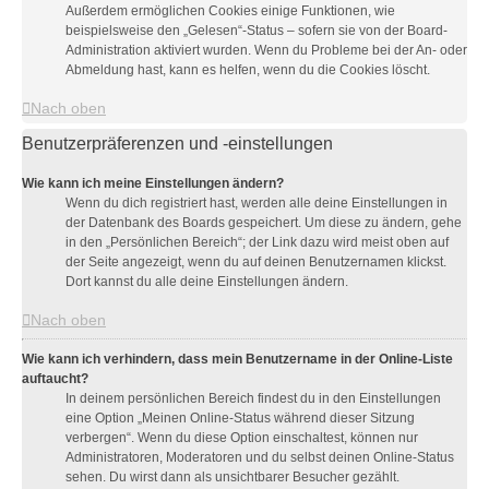
Außerdem ermöglichen Cookies einige Funktionen, wie
beispielsweise den „Gelesen“-Status – sofern sie von der Board-
Administration aktiviert wurden. Wenn du Probleme bei der An- oder
Abmeldung hast, kann es helfen, wenn du die Cookies löscht.
Nach oben
Benutzerpräferenzen und -einstellungen
Wie kann ich meine Einstellungen ändern?
Wenn du dich registriert hast, werden alle deine Einstellungen in
der Datenbank des Boards gespeichert. Um diese zu ändern, gehe
in den „Persönlichen Bereich“; der Link dazu wird meist oben auf
der Seite angezeigt, wenn du auf deinen Benutzernamen klickst.
Dort kannst du alle deine Einstellungen ändern.
Nach oben
Wie kann ich verhindern, dass mein Benutzername in der Online-Liste
auftaucht?
In deinem persönlichen Bereich findest du in den Einstellungen
eine Option „Meinen Online-Status während dieser Sitzung
verbergen“. Wenn du diese Option einschaltest, können nur
Administratoren, Moderatoren und du selbst deinen Online-Status
sehen. Du wirst dann als unsichtbarer Besucher gezählt.