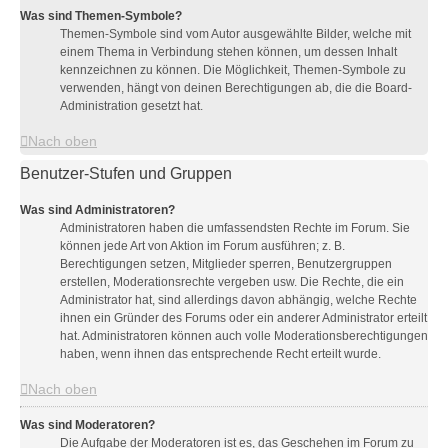
Was sind Themen-Symbole?
Themen-Symbole sind vom Autor ausgewählte Bilder, welche mit
einem Thema in Verbindung stehen können, um dessen Inhalt
kennzeichnen zu können. Die Möglichkeit, Themen-Symbole zu
verwenden, hängt von deinen Berechtigungen ab, die die Board-
Administration gesetzt hat.
Nach oben
Benutzer-Stufen und Gruppen
Was sind Administratoren?
Administratoren haben die umfassendsten Rechte im Forum. Sie
können jede Art von Aktion im Forum ausführen; z. B.
Berechtigungen setzen, Mitglieder sperren, Benutzergruppen
erstellen, Moderationsrechte vergeben usw. Die Rechte, die ein
Administrator hat, sind allerdings davon abhängig, welche Rechte
ihnen ein Gründer des Forums oder ein anderer Administrator erteilt
hat. Administratoren können auch volle Moderationsberechtigungen
haben, wenn ihnen das entsprechende Recht erteilt wurde.
Nach oben
Was sind Moderatoren?
Die Aufgabe der Moderatoren ist es, das Geschehen im Forum zu