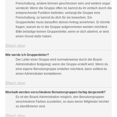
Freischaltung, andere können geschlossen sein und weitere sogar
versteckt. Wenn die Gruppe offen ist, kannst du ihr einfach durch die
entsprechende Funktion beitreten; verlangt die Gruppe eine
Freischaltung, so kannst du dich für sie bewerben. Ein
Gruppenleiter muss daraufhin deinen Antrag annehmen. Er könnte
fragen, warum du in die Gruppe aufgenommen werden möchtest.
Bitte belästige keinen Gruppenleiter, wenn er dich ablehnt, er wird
einen Grund dafür haben.
Nach oben
Wie werde ich Gruppenleiter?
Der Leiter einer Gruppe wird normalerweise durch die Board-
Administration festgelegt, wenn die Gruppe erstellt wird. Wenn du
eine eigene Benutzergruppe erstellen möchtest, dann solltest du
einen Administrator kontaktieren.
Nach oben
Weshalb werden verschiedene Benutzergruppen farbig dargestellt?
Es ist der Board-Administration möglich, den Benutzergruppen
verschiedene Farben zuzuteilen, so dass deren Mitglieder leichter
zu identifizieren sind.
Nach oben