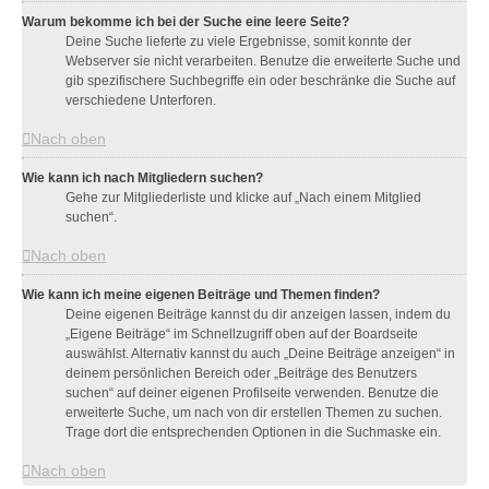
Warum bekomme ich bei der Suche eine leere Seite?
Deine Suche lieferte zu viele Ergebnisse, somit konnte der
Webserver sie nicht verarbeiten. Benutze die erweiterte Suche und
gib spezifischere Suchbegriffe ein oder beschränke die Suche auf
verschiedene Unterforen.
Nach oben
Wie kann ich nach Mitgliedern suchen?
Gehe zur Mitgliederliste und klicke auf „Nach einem Mitglied
suchen“.
Nach oben
Wie kann ich meine eigenen Beiträge und Themen finden?
Deine eigenen Beiträge kannst du dir anzeigen lassen, indem du
„Eigene Beiträge“ im Schnellzugriff oben auf der Boardseite
auswählst. Alternativ kannst du auch „Deine Beiträge anzeigen“ in
deinem persönlichen Bereich oder „Beiträge des Benutzers
suchen“ auf deiner eigenen Profilseite verwenden. Benutze die
erweiterte Suche, um nach von dir erstellen Themen zu suchen.
Trage dort die entsprechenden Optionen in die Suchmaske ein.
Nach oben