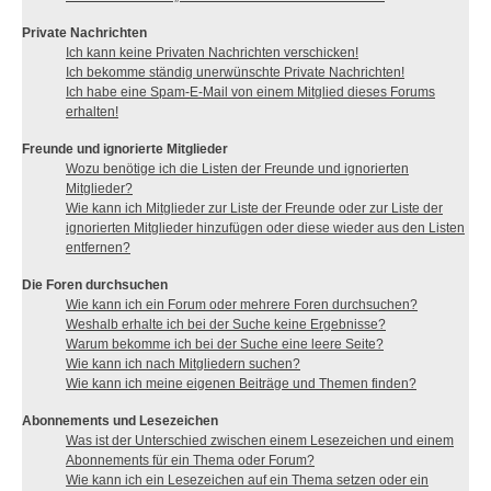
Private Nachrichten
Ich kann keine Privaten Nachrichten verschicken!
Ich bekomme ständig unerwünschte Private Nachrichten!
Ich habe eine Spam-E-Mail von einem Mitglied dieses Forums
erhalten!
Freunde und ignorierte Mitglieder
Wozu benötige ich die Listen der Freunde und ignorierten
Mitglieder?
Wie kann ich Mitglieder zur Liste der Freunde oder zur Liste der
ignorierten Mitglieder hinzufügen oder diese wieder aus den Listen
entfernen?
Die Foren durchsuchen
Wie kann ich ein Forum oder mehrere Foren durchsuchen?
Weshalb erhalte ich bei der Suche keine Ergebnisse?
Warum bekomme ich bei der Suche eine leere Seite?
Wie kann ich nach Mitgliedern suchen?
Wie kann ich meine eigenen Beiträge und Themen finden?
Abonnements und Lesezeichen
Was ist der Unterschied zwischen einem Lesezeichen und einem
Abonnements für ein Thema oder Forum?
Wie kann ich ein Lesezeichen auf ein Thema setzen oder ein