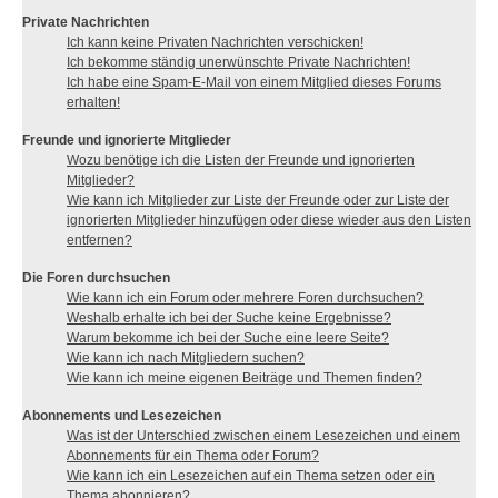
Private Nachrichten
Ich kann keine Privaten Nachrichten verschicken!
Ich bekomme ständig unerwünschte Private Nachrichten!
Ich habe eine Spam-E-Mail von einem Mitglied dieses Forums
erhalten!
Freunde und ignorierte Mitglieder
Wozu benötige ich die Listen der Freunde und ignorierten
Mitglieder?
Wie kann ich Mitglieder zur Liste der Freunde oder zur Liste der
ignorierten Mitglieder hinzufügen oder diese wieder aus den Listen
entfernen?
Die Foren durchsuchen
Wie kann ich ein Forum oder mehrere Foren durchsuchen?
Weshalb erhalte ich bei der Suche keine Ergebnisse?
Warum bekomme ich bei der Suche eine leere Seite?
Wie kann ich nach Mitgliedern suchen?
Wie kann ich meine eigenen Beiträge und Themen finden?
Abonnements und Lesezeichen
Was ist der Unterschied zwischen einem Lesezeichen und einem
Abonnements für ein Thema oder Forum?
Wie kann ich ein Lesezeichen auf ein Thema setzen oder ein
Thema abonnieren?