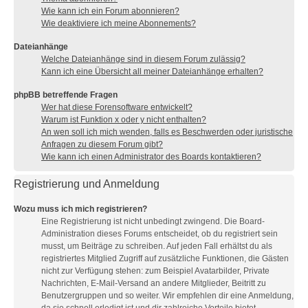
Wie kann ich ein Forum abonnieren?
Wie deaktiviere ich meine Abonnements?
Dateianhänge
Welche Dateianhänge sind in diesem Forum zulässig?
Kann ich eine Übersicht all meiner Dateianhänge erhalten?
phpBB betreffende Fragen
Wer hat diese Forensoftware entwickelt?
Warum ist Funktion x oder y nicht enthalten?
An wen soll ich mich wenden, falls es Beschwerden oder juristische
Anfragen zu diesem Forum gibt?
Wie kann ich einen Administrator des Boards kontaktieren?
Registrierung und Anmeldung
Wozu muss ich mich registrieren?
Eine Registrierung ist nicht unbedingt zwingend. Die Board-
Administration dieses Forums entscheidet, ob du registriert sein
musst, um Beiträge zu schreiben. Auf jeden Fall erhältst du als
registriertes Mitglied Zugriff auf zusätzliche Funktionen, die Gästen
nicht zur Verfügung stehen: zum Beispiel Avatarbilder, Private
Nachrichten, E-Mail-Versand an andere Mitglieder, Beitritt zu
Benutzergruppen und so weiter. Wir empfehlen dir eine Anmeldung,