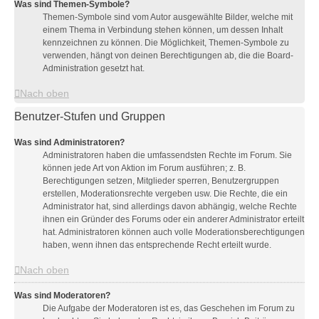
Was sind Themen-Symbole?
Themen-Symbole sind vom Autor ausgewählte Bilder, welche mit
einem Thema in Verbindung stehen können, um dessen Inhalt
kennzeichnen zu können. Die Möglichkeit, Themen-Symbole zu
verwenden, hängt von deinen Berechtigungen ab, die die Board-
Administration gesetzt hat.
Nach oben
Benutzer-Stufen und Gruppen
Was sind Administratoren?
Administratoren haben die umfassendsten Rechte im Forum. Sie
können jede Art von Aktion im Forum ausführen; z. B.
Berechtigungen setzen, Mitglieder sperren, Benutzergruppen
erstellen, Moderationsrechte vergeben usw. Die Rechte, die ein
Administrator hat, sind allerdings davon abhängig, welche Rechte
ihnen ein Gründer des Forums oder ein anderer Administrator erteilt
hat. Administratoren können auch volle Moderationsberechtigungen
haben, wenn ihnen das entsprechende Recht erteilt wurde.
Nach oben
Was sind Moderatoren?
Die Aufgabe der Moderatoren ist es, das Geschehen im Forum zu