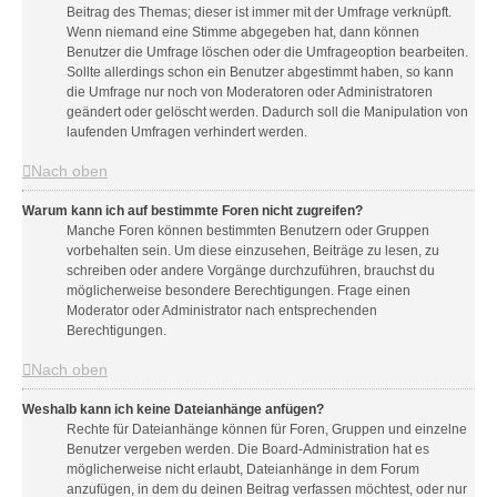
Beitrag des Themas; dieser ist immer mit der Umfrage verknüpft.
Wenn niemand eine Stimme abgegeben hat, dann können
Benutzer die Umfrage löschen oder die Umfrageoption bearbeiten.
Sollte allerdings schon ein Benutzer abgestimmt haben, so kann
die Umfrage nur noch von Moderatoren oder Administratoren
geändert oder gelöscht werden. Dadurch soll die Manipulation von
laufenden Umfragen verhindert werden.
Nach oben
Warum kann ich auf bestimmte Foren nicht zugreifen?
Manche Foren können bestimmten Benutzern oder Gruppen
vorbehalten sein. Um diese einzusehen, Beiträge zu lesen, zu
schreiben oder andere Vorgänge durchzuführen, brauchst du
möglicherweise besondere Berechtigungen. Frage einen
Moderator oder Administrator nach entsprechenden
Berechtigungen.
Nach oben
Weshalb kann ich keine Dateianhänge anfügen?
Rechte für Dateianhänge können für Foren, Gruppen und einzelne
Benutzer vergeben werden. Die Board-Administration hat es
möglicherweise nicht erlaubt, Dateianhänge in dem Forum
anzufügen, in dem du deinen Beitrag verfassen möchtest, oder nur