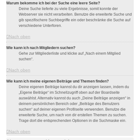
Warum bekomme ich bei der Suche eine leere Seite?
Deine Suche lieferte zu viele Ergebnisse, somit konnte der
Webserver sie nicht verarbeiten. Benutze die erweiterte Suche und
gib spezifischere Suchbegriffe ein oder beschränke die Suche auf
verschiedene Unterforen.
Nach oben
Wie kann ich nach Mitgliedern suchen?
Gehe zur Mitgliederliste und klicke auf „Nach einem Mitglied
suchen“.
Nach oben
Wie kann ich meine eigenen Beiträge und Themen finden?
Deine eigenen Beiträge kannst du dir anzeigen lassen, indem du
„Eigene Beiträge“ im Schnellzugriff oben auf der Boardseite
auswählst. Alternativ kannst du auch „Deine Beiträge anzeigen“ in
deinem persönlichen Bereich oder „Beiträge des Benutzers
suchen“ auf deiner eigenen Profilseite verwenden. Benutze die
erweiterte Suche, um nach von dir erstellen Themen zu suchen.
Trage dort die entsprechenden Optionen in die Suchmaske ein.
Nach oben