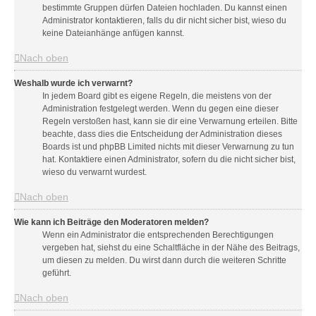
bestimmte Gruppen dürfen Dateien hochladen. Du kannst einen
Administrator kontaktieren, falls du dir nicht sicher bist, wieso du
keine Dateianhänge anfügen kannst.
Nach oben
Weshalb wurde ich verwarnt?
In jedem Board gibt es eigene Regeln, die meistens von der
Administration festgelegt werden. Wenn du gegen eine dieser
Regeln verstoßen hast, kann sie dir eine Verwarnung erteilen. Bitte
beachte, dass dies die Entscheidung der Administration dieses
Boards ist und phpBB Limited nichts mit dieser Verwarnung zu tun
hat. Kontaktiere einen Administrator, sofern du die nicht sicher bist,
wieso du verwarnt wurdest.
Nach oben
Wie kann ich Beiträge den Moderatoren melden?
Wenn ein Administrator die entsprechenden Berechtigungen
vergeben hat, siehst du eine Schaltfläche in der Nähe des Beitrags,
um diesen zu melden. Du wirst dann durch die weiteren Schritte
geführt.
Nach oben