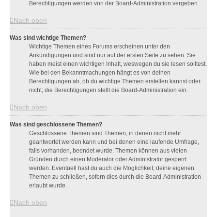
Berechtigungen werden von der Board-Administration vergeben.
Nach oben
Was sind wichtige Themen?
Wichtige Themen eines Forums erscheinen unter den
Ankündigungen und sind nur auf der ersten Seite zu sehen. Sie
haben meist einen wichtigen Inhalt, weswegen du sie lesen solltest.
Wie bei den Bekanntmachungen hängt es von deinen
Berechtigungen ab, ob du wichtige Themen erstellen kannst oder
nicht; die Berechtigungen stellt die Board-Administration ein.
Nach oben
Was sind geschlossene Themen?
Geschlossene Themen sind Themen, in denen nicht mehr
geantwortet werden kann und bei denen eine laufende Umfrage,
falls vorhanden, beendet wurde. Themen können aus vielen
Gründen durch einen Moderator oder Administrator gesperrt
werden. Eventuell hast du auch die Möglichkeit, deine eigenen
Themen zu schließen, sofern dies durch die Board-Administration
erlaubt wurde.
Nach oben