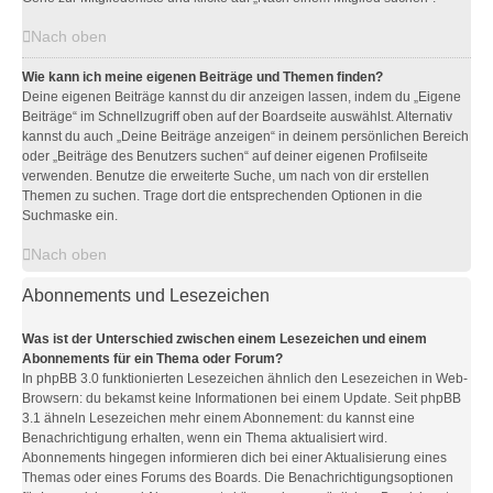
Nach oben
Wie kann ich meine eigenen Beiträge und Themen finden?
Deine eigenen Beiträge kannst du dir anzeigen lassen, indem du „Eigene
Beiträge“ im Schnellzugriff oben auf der Boardseite auswählst. Alternativ
kannst du auch „Deine Beiträge anzeigen“ in deinem persönlichen Bereich
oder „Beiträge des Benutzers suchen“ auf deiner eigenen Profilseite
verwenden. Benutze die erweiterte Suche, um nach von dir erstellen
Themen zu suchen. Trage dort die entsprechenden Optionen in die
Suchmaske ein.
Nach oben
Abonnements und Lesezeichen
Was ist der Unterschied zwischen einem Lesezeichen und einem
Abonnements für ein Thema oder Forum?
In phpBB 3.0 funktionierten Lesezeichen ähnlich den Lesezeichen in Web-
Browsern: du bekamst keine Informationen bei einem Update. Seit phpBB
3.1 ähneln Lesezeichen mehr einem Abonnement: du kannst eine
Benachrichtigung erhalten, wenn ein Thema aktualisiert wird.
Abonnements hingegen informieren dich bei einer Aktualisierung eines
Themas oder eines Forums des Boards. Die Benachrichtigungsoptionen