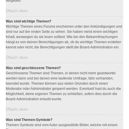
vergeben.
Nach oben
Was sind wichtige Themen?
Wichtige Themen eines Forums erscheinen unter den Ankündigungen und
sind nur auf der ersten Seite zu sehen. Sie haben meist einen wichtigen
Inhalt, weswegen du sie lesen solltest. Wie bei den Bekanntmachungen
hängt es von deinen Berechtigungen ab, ob du wichtige Themen erstellen
kannst oder nicht; die Berechtigungen stellt die Board-Administration ein.
Nach oben
Was sind geschlossene Themen?
Geschlossene Themen sind Themen, in denen nicht mehr geantwortet
werden kann und bei denen eine laufende Umfrage, falls vorhanden,
beendet wurde. Themen können aus vielen Gründen durch einen
Moderator oder Administrator gesperrt werden. Eventuell hast du auch die
Möglichkeit, deine eigenen Themen zu schließen, sofern dies durch die
Board-Administration erlaubt wurde.
Nach oben
Was sind Themen-Symbole?
Themen-Symbole sind vom Autor ausgewählte Bilder, welche mit einem