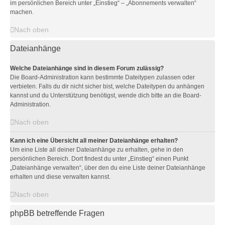
im persönlichen Bereich unter „Einstieg“ – „Abonnements verwalten“
machen.
Nach oben
Dateianhänge
Welche Dateianhänge sind in diesem Forum zulässig?
Die Board-Administration kann bestimmte Dateitypen zulassen oder
verbieten. Falls du dir nicht sicher bist, welche Dateitypen du anhängen
kannst und du Unterstützung benötigst, wende dich bitte an die Board-
Administration.
Nach oben
Kann ich eine Übersicht all meiner Dateianhänge erhalten?
Um eine Liste all deiner Dateianhänge zu erhalten, gehe in den
persönlichen Bereich. Dort findest du unter „Einstieg“ einen Punkt
„Dateianhänge verwalten“, über den du eine Liste deiner Dateianhänge
erhalten und diese verwalten kannst.
Nach oben
phpBB betreffende Fragen