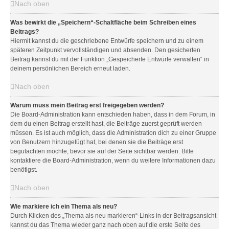
Nach oben
Was bewirkt die „Speichern“-Schaltfläche beim Schreiben eines
Beitrags?
Hiermit kannst du die geschriebene Entwürfe speichern und zu einem
späteren Zeitpunkt vervollständigen und absenden. Den gesicherten
Beitrag kannst du mit der Funktion „Gespeicherte Entwürfe verwalten“ in
deinem persönlichen Bereich erneut laden.
Nach oben
Warum muss mein Beitrag erst freigegeben werden?
Die Board-Administration kann entschieden haben, dass in dem Forum, in
dem du einen Beitrag erstellt hast, die Beiträge zuerst geprüft werden
müssen. Es ist auch möglich, dass die Administration dich zu einer Gruppe
von Benutzern hinzugefügt hat, bei denen sie die Beiträge erst
begutachten möchte, bevor sie auf der Seite sichtbar werden. Bitte
kontaktiere die Board-Administration, wenn du weitere Informationen dazu
benötigst.
Nach oben
Wie markiere ich ein Thema als neu?
Durch Klicken des „Thema als neu markieren“-Links in der Beitragsansicht
kannst du das Thema wieder ganz nach oben auf die erste Seite des