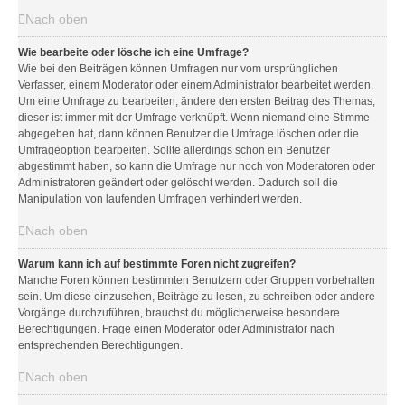
Nach oben
Wie bearbeite oder lösche ich eine Umfrage?
Wie bei den Beiträgen können Umfragen nur vom ursprünglichen
Verfasser, einem Moderator oder einem Administrator bearbeitet werden.
Um eine Umfrage zu bearbeiten, ändere den ersten Beitrag des Themas;
dieser ist immer mit der Umfrage verknüpft. Wenn niemand eine Stimme
abgegeben hat, dann können Benutzer die Umfrage löschen oder die
Umfrageoption bearbeiten. Sollte allerdings schon ein Benutzer
abgestimmt haben, so kann die Umfrage nur noch von Moderatoren oder
Administratoren geändert oder gelöscht werden. Dadurch soll die
Manipulation von laufenden Umfragen verhindert werden.
Nach oben
Warum kann ich auf bestimmte Foren nicht zugreifen?
Manche Foren können bestimmten Benutzern oder Gruppen vorbehalten
sein. Um diese einzusehen, Beiträge zu lesen, zu schreiben oder andere
Vorgänge durchzuführen, brauchst du möglicherweise besondere
Berechtigungen. Frage einen Moderator oder Administrator nach
entsprechenden Berechtigungen.
Nach oben