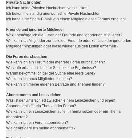
Private Nachrichten
Ich kann keine Privaten Nachrichten verschicken!
Ich bekomme ständig unerwünschte Private Nachrichten!
Ich habe eine Spam-E-Mail von einem Mitglied dieses Forums erhalten!
Freunde und ignorierte Mitglieder
Wozu benötige ich die Listen der Freunde und ignorierten Mitglieder?
Wie kann ich Mitglieder zur Liste der Freunde oder zur Liste der ignorierten
Mitglieder hinzufügen oder diese wieder aus den Listen entfernen?
Die Foren durchsuchen
Wie kann ich ein Forum oder mehrere Foren durchsuchen?
Weshalb erhalte ich bei der Suche keine Ergebnisse?
Warum bekomme ich bei der Suche eine leere Seite?
Wie kann ich nach Mitgliedern suchen?
Wie kann ich meine eigenen Beiträge und Themen finden?
Abonnements und Lesezeichen
Was ist der Unterschied zwischen einem Lesezeichen und einem
Abonnements für ein Thema oder Forum?
Wie kann ich ein Lesezeichen auf ein Thema setzen oder ein Thema
abonnieren?
Wie kann ich ein Forum abonnieren?
Wie deaktiviere ich meine Abonnements?