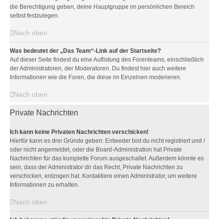
die Berechtigung geben, deine Hauptgruppe im persönlichen Bereich
selbst festzulegen.
Nach oben
Was bedeutet der „Das Team“-Link auf der Startseite?
Auf dieser Seite findest du eine Auflistung des Forenteams, einschließlich
der Administratoren, der Moderatoren. Du findest hier auch weitere
Informationen wie die Foren, die diese im Einzelnen moderieren.
Nach oben
Private Nachrichten
Ich kann keine Privaten Nachrichten verschicken!
Hierfür kann es drei Gründe geben: Entweder bist du nicht registriert und /
oder nicht angemeldet, oder die Board-Administration hat Private
Nachrichten für das komplette Forum ausgeschaltet. Außerdem könnte es
sein, dass der Administrator dir das Recht, Private Nachrichten zu
verschicken, entzogen hat. Kontaktiere einen Administrator, um weitere
Informationen zu erhalten.
Nach oben