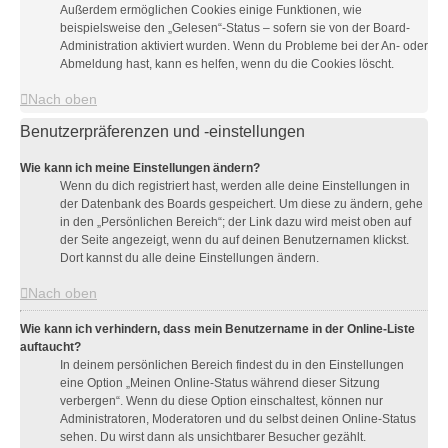
Außerdem ermöglichen Cookies einige Funktionen, wie
beispielsweise den „Gelesen“-Status – sofern sie von der Board-
Administration aktiviert wurden. Wenn du Probleme bei der An- oder
Abmeldung hast, kann es helfen, wenn du die Cookies löscht.
Nach oben
Benutzerpräferenzen und -einstellungen
Wie kann ich meine Einstellungen ändern?
Wenn du dich registriert hast, werden alle deine Einstellungen in
der Datenbank des Boards gespeichert. Um diese zu ändern, gehe
in den „Persönlichen Bereich“; der Link dazu wird meist oben auf
der Seite angezeigt, wenn du auf deinen Benutzernamen klickst.
Dort kannst du alle deine Einstellungen ändern.
Nach oben
Wie kann ich verhindern, dass mein Benutzername in der Online-Liste
auftaucht?
In deinem persönlichen Bereich findest du in den Einstellungen
eine Option „Meinen Online-Status während dieser Sitzung
verbergen“. Wenn du diese Option einschaltest, können nur
Administratoren, Moderatoren und du selbst deinen Online-Status
sehen. Du wirst dann als unsichtbarer Besucher gezählt.