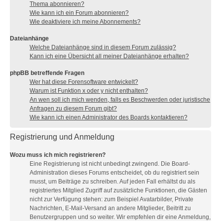
Thema abonnieren?
Wie kann ich ein Forum abonnieren?
Wie deaktiviere ich meine Abonnements?
Dateianhänge
Welche Dateianhänge sind in diesem Forum zulässig?
Kann ich eine Übersicht all meiner Dateianhänge erhalten?
phpBB betreffende Fragen
Wer hat diese Forensoftware entwickelt?
Warum ist Funktion x oder y nicht enthalten?
An wen soll ich mich wenden, falls es Beschwerden oder juristische
Anfragen zu diesem Forum gibt?
Wie kann ich einen Administrator des Boards kontaktieren?
Registrierung und Anmeldung
Wozu muss ich mich registrieren?
Eine Registrierung ist nicht unbedingt zwingend. Die Board-
Administration dieses Forums entscheidet, ob du registriert sein
musst, um Beiträge zu schreiben. Auf jeden Fall erhältst du als
registriertes Mitglied Zugriff auf zusätzliche Funktionen, die Gästen
nicht zur Verfügung stehen: zum Beispiel Avatarbilder, Private
Nachrichten, E-Mail-Versand an andere Mitglieder, Beitritt zu
Benutzergruppen und so weiter. Wir empfehlen dir eine Anmeldung,