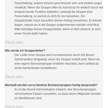
Freischaltung, andere können geschlossen sein und weitere sogar
versteckt. Wenn die Gruppe offen ist, kannst du ihr einfach durch die
entsprechende Funktion beitreten; verlangt die Gruppe eine
Freischaltung, so kannst du dich für sie bewerben. Ein
Gruppenleiter muss daraufhin deinen Antrag annehmen. Er könnte
fragen, warum du in die Gruppe aufgenommen werden möchtest.
Bitte belästige keinen Gruppenleiter, wenn er dich ablehnt, er wird
einen Grund dafür haben.
Nach oben
Wie werde ich Gruppenleiter?
Der Leiter einer Gruppe wird normalerweise durch die Board-
Administration festgelegt, wenn die Gruppe erstellt wird. Wenn du
eine eigene Benutzergruppe erstellen möchtest, dann solltest du
einen Administrator kontaktieren.
Nach oben
Weshalb werden verschiedene Benutzergruppen farbig dargestellt?
Es ist der Board-Administration möglich, den Benutzergruppen
verschiedene Farben zuzuteilen, so dass deren Mitglieder leichter
zu identifizieren sind.
Nach oben