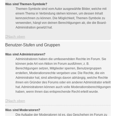
Was sind Themen-Symbole?
Themen-Symbole sind vom Autor ausgewählte Bilder, welche mit
einem Thema in Verbindung stehen können, um dessen Inhalt
kennzeichnen zu können. Die Möglichkeit, Themen-Symbole zu
verwenden, hängt von deinen Berechtigungen ab, die die Board-
Administration gesetzt hat.
Nach oben
Benutzer-Stufen und Gruppen
Was sind Administratoren?
Administratoren haben die umfassendsten Rechte im Forum. Sie
können jede Art von Aktion im Forum ausführen; z. B.
Berechtigungen setzen, Mitglieder sperren, Benutzergruppen
erstellen, Moderationsrechte vergeben usw. Die Rechte, die ein
Administrator hat, sind allerdings davon abhängig, welche Rechte
ihnen ein Gründer des Forums oder ein anderer Administrator erteilt
hat. Administratoren können auch volle Moderationsberechtigungen
haben, wenn ihnen das entsprechende Recht erteilt wurde.
Nach oben
Was sind Moderatoren?
Die Aufgabe der Moderatoren ist es, das Geschehen im Forum zu