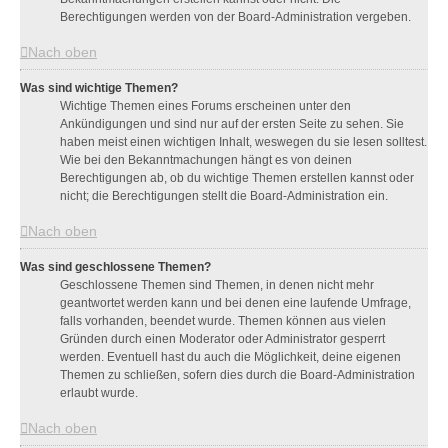
Berechtigungen werden von der Board-Administration vergeben.
Nach oben
Was sind wichtige Themen?
Wichtige Themen eines Forums erscheinen unter den
Ankündigungen und sind nur auf der ersten Seite zu sehen. Sie
haben meist einen wichtigen Inhalt, weswegen du sie lesen solltest.
Wie bei den Bekanntmachungen hängt es von deinen
Berechtigungen ab, ob du wichtige Themen erstellen kannst oder
nicht; die Berechtigungen stellt die Board-Administration ein.
Nach oben
Was sind geschlossene Themen?
Geschlossene Themen sind Themen, in denen nicht mehr
geantwortet werden kann und bei denen eine laufende Umfrage,
falls vorhanden, beendet wurde. Themen können aus vielen
Gründen durch einen Moderator oder Administrator gesperrt
werden. Eventuell hast du auch die Möglichkeit, deine eigenen
Themen zu schließen, sofern dies durch die Board-Administration
erlaubt wurde.
Nach oben