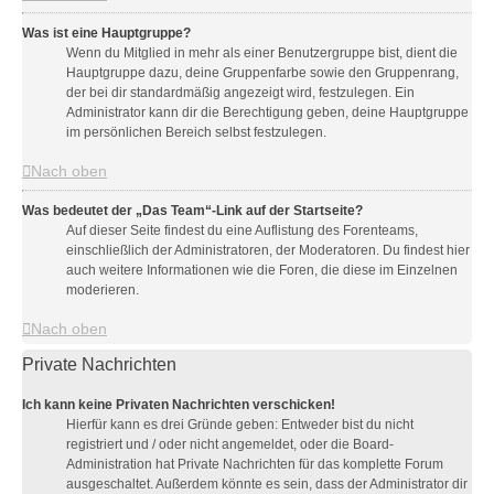
Was ist eine Hauptgruppe?
Wenn du Mitglied in mehr als einer Benutzergruppe bist, dient die
Hauptgruppe dazu, deine Gruppenfarbe sowie den Gruppenrang,
der bei dir standardmäßig angezeigt wird, festzulegen. Ein
Administrator kann dir die Berechtigung geben, deine Hauptgruppe
im persönlichen Bereich selbst festzulegen.
Nach oben
Was bedeutet der „Das Team“-Link auf der Startseite?
Auf dieser Seite findest du eine Auflistung des Forenteams,
einschließlich der Administratoren, der Moderatoren. Du findest hier
auch weitere Informationen wie die Foren, die diese im Einzelnen
moderieren.
Nach oben
Private Nachrichten
Ich kann keine Privaten Nachrichten verschicken!
Hierfür kann es drei Gründe geben: Entweder bist du nicht
registriert und / oder nicht angemeldet, oder die Board-
Administration hat Private Nachrichten für das komplette Forum
ausgeschaltet. Außerdem könnte es sein, dass der Administrator dir