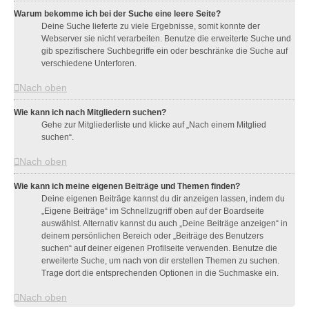
Warum bekomme ich bei der Suche eine leere Seite?
Deine Suche lieferte zu viele Ergebnisse, somit konnte der
Webserver sie nicht verarbeiten. Benutze die erweiterte Suche und
gib spezifischere Suchbegriffe ein oder beschränke die Suche auf
verschiedene Unterforen.
Nach oben
Wie kann ich nach Mitgliedern suchen?
Gehe zur Mitgliederliste und klicke auf „Nach einem Mitglied
suchen“.
Nach oben
Wie kann ich meine eigenen Beiträge und Themen finden?
Deine eigenen Beiträge kannst du dir anzeigen lassen, indem du
„Eigene Beiträge“ im Schnellzugriff oben auf der Boardseite
auswählst. Alternativ kannst du auch „Deine Beiträge anzeigen“ in
deinem persönlichen Bereich oder „Beiträge des Benutzers
suchen“ auf deiner eigenen Profilseite verwenden. Benutze die
erweiterte Suche, um nach von dir erstellen Themen zu suchen.
Trage dort die entsprechenden Optionen in die Suchmaske ein.
Nach oben