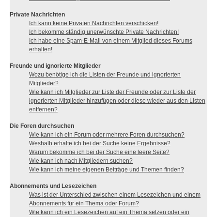
Private Nachrichten
Ich kann keine Privaten Nachrichten verschicken!
Ich bekomme ständig unerwünschte Private Nachrichten!
Ich habe eine Spam-E-Mail von einem Mitglied dieses Forums
erhalten!
Freunde und ignorierte Mitglieder
Wozu benötige ich die Listen der Freunde und ignorierten
Mitglieder?
Wie kann ich Mitglieder zur Liste der Freunde oder zur Liste der
ignorierten Mitglieder hinzufügen oder diese wieder aus den Listen
entfernen?
Die Foren durchsuchen
Wie kann ich ein Forum oder mehrere Foren durchsuchen?
Weshalb erhalte ich bei der Suche keine Ergebnisse?
Warum bekomme ich bei der Suche eine leere Seite?
Wie kann ich nach Mitgliedern suchen?
Wie kann ich meine eigenen Beiträge und Themen finden?
Abonnements und Lesezeichen
Was ist der Unterschied zwischen einem Lesezeichen und einem
Abonnements für ein Thema oder Forum?
Wie kann ich ein Lesezeichen auf ein Thema setzen oder ein