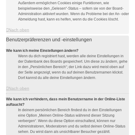
Außerdem ermöglichen Cookies einige Funktionen, wie
beispielsweise den „Gelesen“-Status – sofern sie von der Board-
Administration aktiviert wurden. Wenn du Probleme bei der An- oder
Abmeldung hast, kann es helfen, wenn du die Cookies löscht.
Nach oben
Benutzerpräferenzen und -einstellungen
Wie kann ich meine Einstellungen ändern?
Wenn du dich registriert hast, werden alle deine Einstellungen in
der Datenbank des Boards gespeichert. Um diese zu ändern, gehe
in den „Persönlichen Bereich“; der Link dazu wird meist oben auf
der Seite angezeigt, wenn du auf deinen Benutzernamen klickst.
Dort kannst du alle deine Einstellungen ändern.
Nach oben
Wie kann ich verhindern, dass mein Benutzername in der Online-Liste
auftaucht?
In deinem persönlichen Bereich findest du in den Einstellungen
eine Option „Meinen Online-Status während dieser Sitzung
verbergen“. Wenn du diese Option einschaltest, können nur
Administratoren, Moderatoren und du selbst deinen Online-Status
sehen. Du wirst dann als unsichtbarer Besucher gezählt.