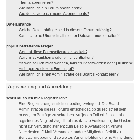
Thema abonnieren?
Wie kann ich ein Forum abonnieren?
Wie deaktiviere ich meine Abonnements?
Dateianhänge
Welche Dateianhänge sind in diesem Forum zulässig?
Kann ich eine Übersicht all meiner Dateianhänge erhalten?
phpBB betreffende Fragen
Wer hat diese Forensoftware entwickelt?
Warum ist Funktion x oder y nicht enthalten?
An wen soll ich mich wenden, falls es Beschwerden oder juristische
Anfragen zu diesem Forum gibt?
Wie kann ich einen Administrator des Boards kontaktieren?
Registrierung und Anmeldung
Wozu muss ich mich registrieren?
Eine Registrierung ist nicht unbedingt zwingend. Die Board-
Administration dieses Forums entscheidet, ob du registriert sein
musst, um Beiträge zu schreiben. Auf jeden Fall erhältst du als
registriertes Mitglied Zugriff auf zusätzliche Funktionen, die Gästen
nicht zur Verfügung stehen: zum Beispiel Avatarbilder, Private
Nachrichten, E-Mail-Versand an andere Mitglieder, Beitritt zu
Benutzergruppen und so weiter. Wir empfehlen dir eine Anmeldung,