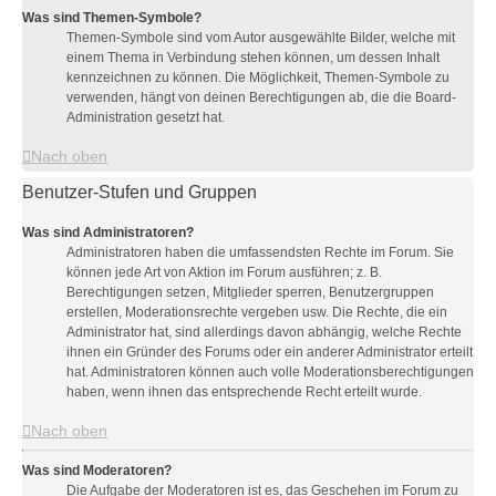
Was sind Themen-Symbole?
Themen-Symbole sind vom Autor ausgewählte Bilder, welche mit
einem Thema in Verbindung stehen können, um dessen Inhalt
kennzeichnen zu können. Die Möglichkeit, Themen-Symbole zu
verwenden, hängt von deinen Berechtigungen ab, die die Board-
Administration gesetzt hat.
Nach oben
Benutzer-Stufen und Gruppen
Was sind Administratoren?
Administratoren haben die umfassendsten Rechte im Forum. Sie
können jede Art von Aktion im Forum ausführen; z. B.
Berechtigungen setzen, Mitglieder sperren, Benutzergruppen
erstellen, Moderationsrechte vergeben usw. Die Rechte, die ein
Administrator hat, sind allerdings davon abhängig, welche Rechte
ihnen ein Gründer des Forums oder ein anderer Administrator erteilt
hat. Administratoren können auch volle Moderationsberechtigungen
haben, wenn ihnen das entsprechende Recht erteilt wurde.
Nach oben
Was sind Moderatoren?
Die Aufgabe der Moderatoren ist es, das Geschehen im Forum zu