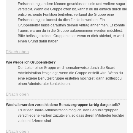
Freischaltung, andere können geschlossen sein und weitere sogar
versteckt. Wenn die Gruppe offen ist, kannst du ihr einfach durch die
entsprechende Funktion beitreten; verlangt die Gruppe eine
Freischaltung, so kannst du dich für sie bewerben. Ein
Gruppenleiter muss daraufhin deinen Antrag annehmen. Er könnte
fragen, warum du in die Gruppe aufgenommen werden möchtest.
Bitte belästige keinen Gruppenleiter, wenn er dich ablehnt, er wird
einen Grund dafür haben.
Nach oben
Wie werde ich Gruppenleiter?
Der Leiter einer Gruppe wird normalerweise durch die Board-
Administration festgelegt, wenn die Gruppe erstellt wird. Wenn du
eine eigene Benutzergruppe erstellen möchtest, dann solltest du
einen Administrator kontaktieren.
Nach oben
Weshalb werden verschiedene Benutzergruppen farbig dargestellt?
Es ist der Board-Administration möglich, den Benutzergruppen
verschiedene Farben zuzuteilen, so dass deren Mitglieder leichter
zu identifizieren sind.
Nach oben