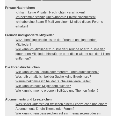
Private Nachrichten
Ich kann keine Privaten Nachrichten verschicken!
Ich bekomme ständig unerwünschte Private Nachrichten!
Ich habe eine Spam-E-Mail von einem Mitglied dieses Forums
erhalten!
Freunde und ignorierte Mitglieder
Wozu benötige ich die Listen der Freunde und ignorierten
Mitglieder?
Wie kann ich Mitglieder zur Liste der Freunde oder zur Liste der
ignorierten Mitglieder hinzufügen oder diese wieder aus den Listen
entfernen?
Die Foren durchsuchen
Wie kann ich ein Forum oder mehrere Foren durchsuchen?
Weshalb erhalte ich bei der Suche keine Ergebnisse?
Warum bekomme ich bei der Suche eine leere Seite?
Wie kann ich nach Mitgliedern suchen?
Wie kann ich meine eigenen Beiträge und Themen finden?
Abonnements und Lesezeichen
Was ist der Unterschied zwischen einem Lesezeichen und einem
Abonnements für ein Thema oder Forum?
Wie kann ich ein Lesezeichen auf ein Thema setzen oder ein