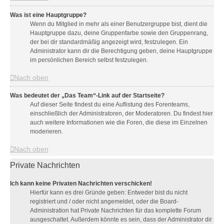
Was ist eine Hauptgruppe?
Wenn du Mitglied in mehr als einer Benutzergruppe bist, dient die
Hauptgruppe dazu, deine Gruppenfarbe sowie den Gruppenrang,
der bei dir standardmäßig angezeigt wird, festzulegen. Ein
Administrator kann dir die Berechtigung geben, deine Hauptgruppe
im persönlichen Bereich selbst festzulegen.
Nach oben
Was bedeutet der „Das Team“-Link auf der Startseite?
Auf dieser Seite findest du eine Auflistung des Forenteams,
einschließlich der Administratoren, der Moderatoren. Du findest hier
auch weitere Informationen wie die Foren, die diese im Einzelnen
moderieren.
Nach oben
Private Nachrichten
Ich kann keine Privaten Nachrichten verschicken!
Hierfür kann es drei Gründe geben: Entweder bist du nicht
registriert und / oder nicht angemeldet, oder die Board-
Administration hat Private Nachrichten für das komplette Forum
ausgeschaltet. Außerdem könnte es sein, dass der Administrator dir