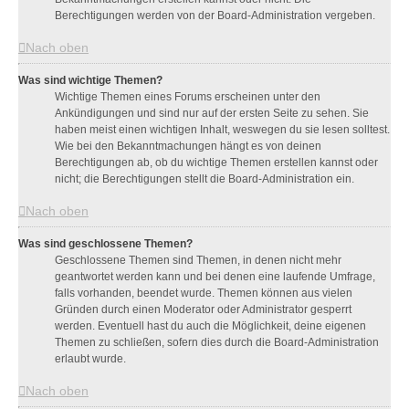
Berechtigungen werden von der Board-Administration vergeben.
Nach oben
Was sind wichtige Themen?
Wichtige Themen eines Forums erscheinen unter den
Ankündigungen und sind nur auf der ersten Seite zu sehen. Sie
haben meist einen wichtigen Inhalt, weswegen du sie lesen solltest.
Wie bei den Bekanntmachungen hängt es von deinen
Berechtigungen ab, ob du wichtige Themen erstellen kannst oder
nicht; die Berechtigungen stellt die Board-Administration ein.
Nach oben
Was sind geschlossene Themen?
Geschlossene Themen sind Themen, in denen nicht mehr
geantwortet werden kann und bei denen eine laufende Umfrage,
falls vorhanden, beendet wurde. Themen können aus vielen
Gründen durch einen Moderator oder Administrator gesperrt
werden. Eventuell hast du auch die Möglichkeit, deine eigenen
Themen zu schließen, sofern dies durch die Board-Administration
erlaubt wurde.
Nach oben