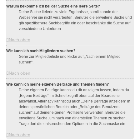
Warum bekomme ich bei der Suche eine leere Seite?
Deine Suche lieferte zu viele Ergebnisse, somit konnte der
Webserver sie nicht verarbeiten. Benutze die erweiterte Suche und
gib spezifischere Suchbegriffe ein oder beschränke die Suche auf
verschiedene Unterforen.
Nach oben
Wie kann ich nach Mitgliedern suchen?
Gehe zur Mitgliederliste und klicke auf „Nach einem Mitglied
suchen“.
Nach oben
Wie kann ich meine eigenen Beiträge und Themen finden?
Deine eigenen Beiträge kannst du dir anzeigen lassen, indem du
„Eigene Beiträge“ im Schnellzugriff oben auf der Boardseite
auswählst. Alternativ kannst du auch „Deine Beiträge anzeigen“ in
deinem persönlichen Bereich oder „Beiträge des Benutzers
suchen“ auf deiner eigenen Profilseite verwenden. Benutze die
erweiterte Suche, um nach von dir erstellen Themen zu suchen.
Trage dort die entsprechenden Optionen in die Suchmaske ein.
Nach oben