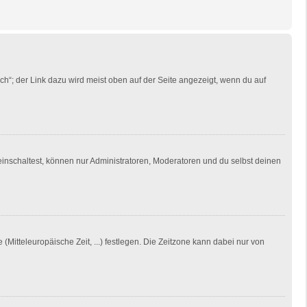
ch“; der Link dazu wird meist oben auf der Seite angezeigt, wenn du auf
einschaltest, können nur Administratoren, Moderatoren und du selbst deinen
(Mitteleuropäische Zeit, ...) festlegen. Die Zeitzone kann dabei nur von