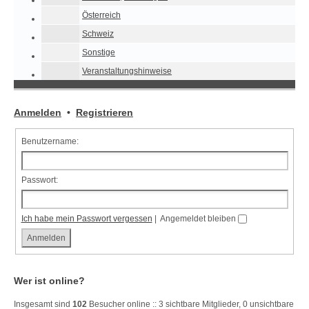
Österreich
Schweiz
Sonstige
Veranstaltungshinweise
Anmelden
•
Registrieren
Benutzername:
Passwort:
Ich habe mein Passwort vergessen
|
Angemeldet bleiben
Wer ist online?
Insgesamt sind
102
Besucher online :: 3 sichtbare Mitglieder, 0 unsichtbare